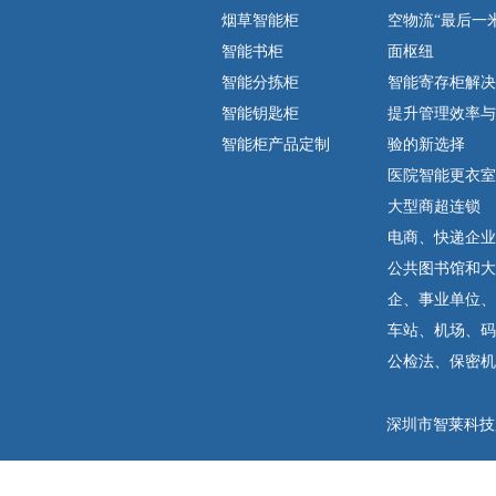
烟草智能柜
空物流“最后一
智能书柜
面枢纽
智能分拣柜
智能寄存柜解决方
智能钥匙柜
提升管理效率与
智能柜产品定制
验的新选择
医院智能更衣室
大型商超连锁
电商、快递企业
公共图书馆和大
企、事业单位、
车站、机场、码
公检法、保密机
深圳市智莱科技股份