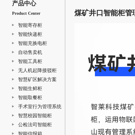
产品中心
煤矿井口智能柜管
Product Center
智能寄存柜
智能快递柜
智能充换电柜
自动售卖机
智能工具柜
无人机起降接驳柜
智慧矿区解决方案
智能生鲜柜
智能取餐柜
手术室行为管理系统
智慧校园智能柜
公检法司智能柜
智能信报箱