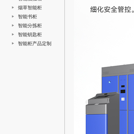
烟草智能柜
智能书柜
智能分拣柜
智能钥匙柜
智能柜产品定制