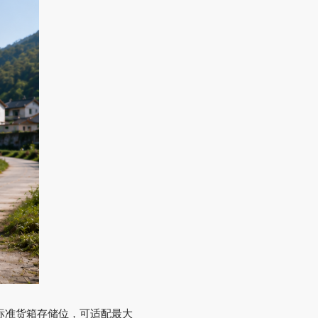
标准货箱存储位，可适配最大