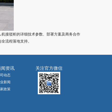
人机接驳柜的详细技术参数、部署方案及商务合作
与全流程落地支持。
新闻资讯
关注官方微信
司动态
业新闻
家政策