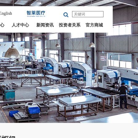
English
心
人才中心
新闻资讯
投资者关系
官方商城