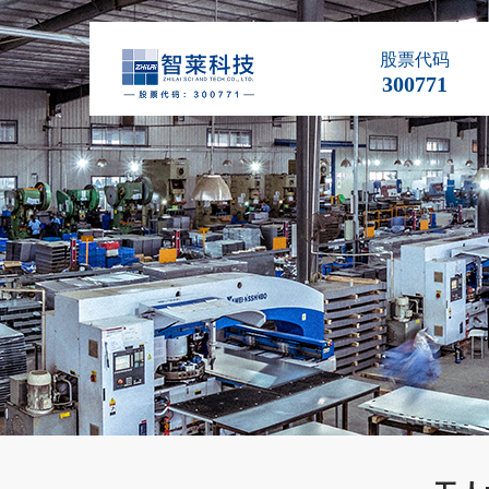
股票代码
300771