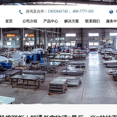
咨询及合作：
13632641742， 400-7777-163
首页
公司介绍
产品中心
解决方案
联系我们
服务中