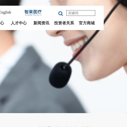
English
心
人才中心
新闻资讯
投资者关系
官方商城