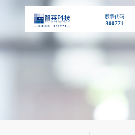
股票代码
300771