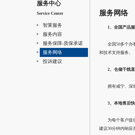
服务中心
服务网络
Service Center
智莱服务
1、全国产品
服务内容
服务保障-质保承诺
全国50多个办事
服务网络
和技术支持服务。
投诉建议
2、仓储干线
拥有咸宁、深圳两
3、本地售后
为每个客户提供专
建议30分钟内响应