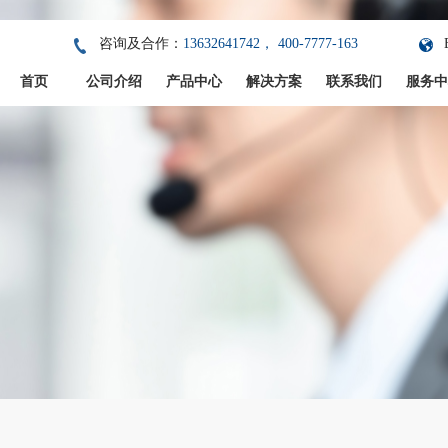
咨询及合作：
13632641742， 400-7777-163
首页
公司介绍
产品中心
解决方案
联系我们
服务中