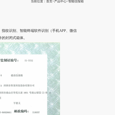
当前位置：首页>产品中心>智能信报箱
指纹识别、智能终端软件识别（手机APP、微信
件的封闭式箱体。