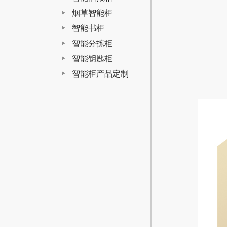
烟草智能柜
智能书柜
智能分拣柜
智能钥匙柜
智能柜产品定制