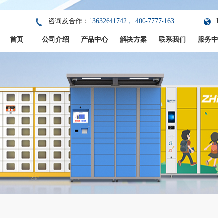
咨询及合作：
13632641742， 400-7777-163
首页
公司介绍
产品中心
解决方案
联系我们
服务中