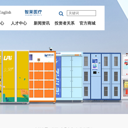
English
心
人才中心
新闻资讯
投资者关系
官方商城