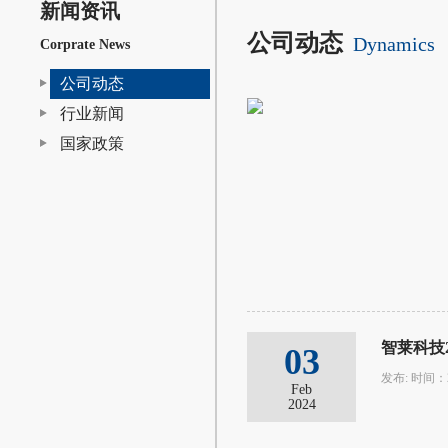
新闻资讯
公司动态
Dynamics
Corprate News
公司动态
行业新闻
国家政策
智莱科技
03
发布: 时间：20
Feb
2024