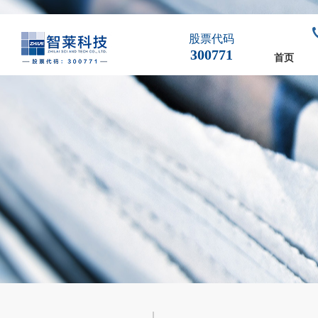
股票代码
300771
首页