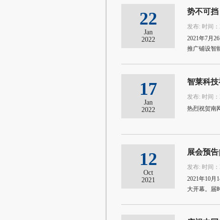
势不可挡
22
发布: 时间：20
Jan
2021年
2022
推广铺设智
智莱科技
17
发布: 时间：20
Jan
热烈祝贺南
2022
展会预告|
12
发布: 时间：20
Oct
2021年1
2021
大开幕。届