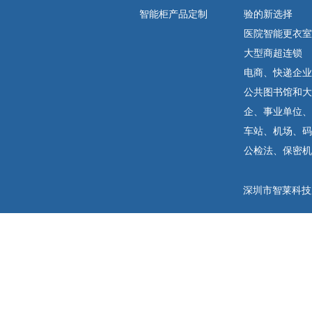
智能柜产品定制
验的新选择
医院智能更衣室
大型商超连锁
电商、快递企业
公共图书馆和大
企、事业单位、
车站、机场、码
公检法、保密机
深圳市智莱科技股份