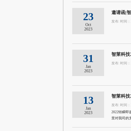
邀请函|
23
发布: 时间：20
Oct
2023
智莱科技
31
发布: 时间：20
Jan
2023
智莱科技
13
发布: 时间：20
Jan
2022转
2023
里对我司的