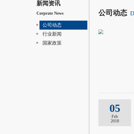
新闻资讯
公司动态
D
Corprate News
公司动态
行业新闻
国家政策
05
Feb
2018