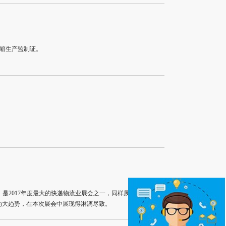
报箱生产监制证。
，是2017年度最大的快递物流业展会之一，同样展会中各参展
成为大趋势，在本次展会中展现得淋漓尽致。