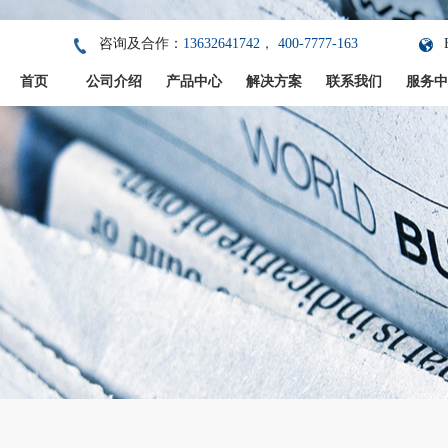
咨询及合作：
13632641742， 400-7777-163
首页
公司介绍
产品中心
解决方案
联系我们
服务中