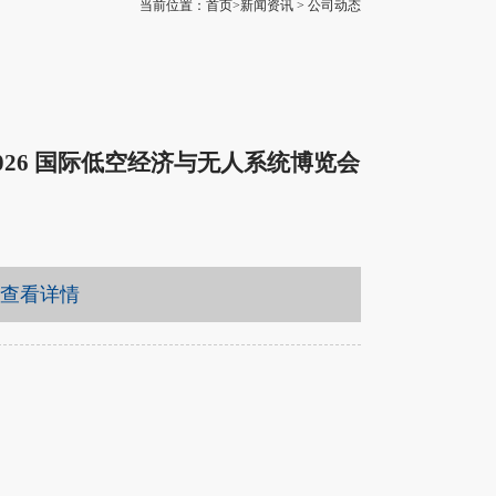
当前位置：首页>新闻资讯 > 公司动态
026 国际低空经济与无人系统博览会
查看详情