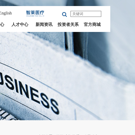
English
心
人才中心
新闻资讯
投资者关系
官方商城