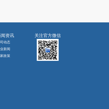
新闻资讯
关注官方微信
司动态
业新闻
家政策