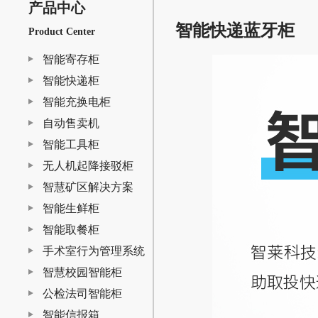
产品中心
智能快递蓝牙柜
Product Center
智能寄存柜
智能快递柜
智能充换电柜
自动售卖机
智能工具柜
无人机起降接驳柜
智慧矿区解决方案
智能生鲜柜
智能取餐柜
手术室行为管理系统
智慧校园智能柜
公检法司智能柜
智能信报箱