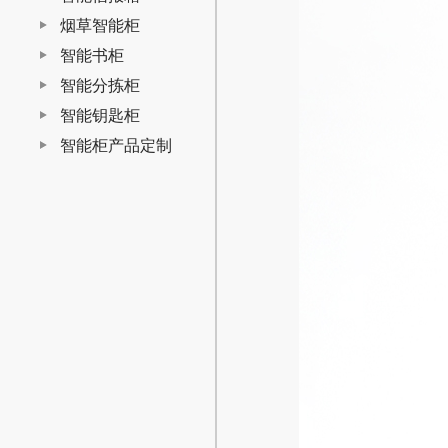
烟草智能柜
智能书柜
智能分拣柜
智能钥匙柜
智能柜产品定制