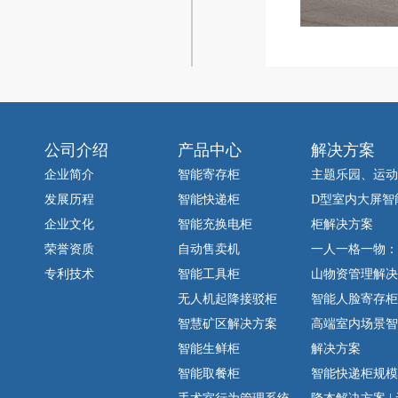
公司介绍
产品中心
解决方案
企业简介
智能寄存柜
主题乐园、运动
发展历程
智能快递柜
D型室内大屏智
企业文化
智能充换电柜
柜解决方案
荣誉资质
自动售卖机
一人一格一物：
专利技术
智能工具柜
山物资管理解决
无人机起降接驳柜
智能人脸寄存柜-A
智慧矿区解决方案
高端室内场景智
智能生鲜柜
解决方案
智能取餐柜
智能快递柜规模