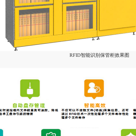
RFID智能识别保管柜效果图