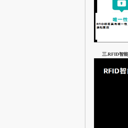
三.RFID