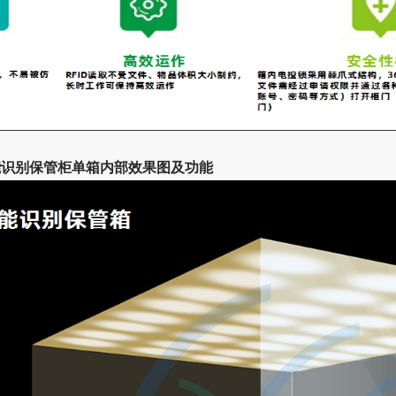
智能识别保管柜单箱内部效果图及功能