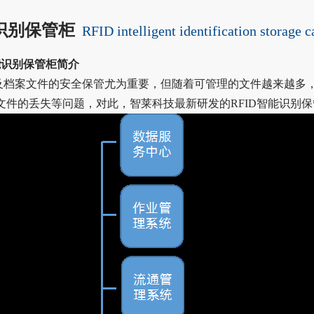
能识别保管柜
RFID intelligent identification storage c
智能识别保管柜简介
及档案文件的安全保管尤为重要，但随着可管理的文件越来越多
文件的丢失等问题，对此，智莱科技最新研发的RFID智能识别