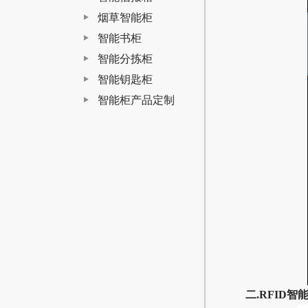
烟草智能柜
智能书柜
智能分拣柜
智能钥匙柜
智能柜产品定制
二.RFID