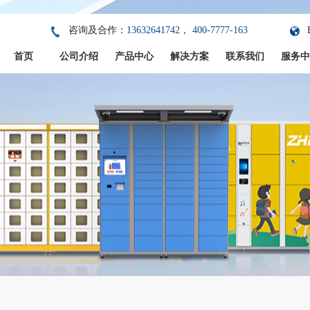
咨询及合作：
13632641742， 400-7777-163
首页
公司介绍
产品中心
解决方案
联系我们
服务中