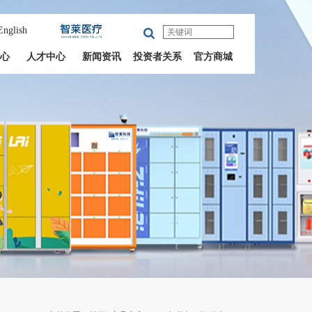
English
心
人才中心
新闻资讯
投资者关系
官方商城