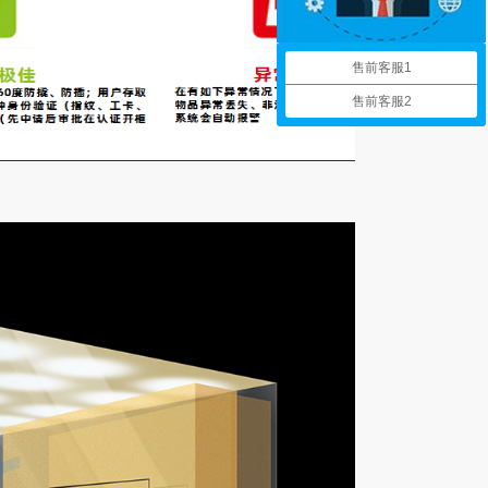
售前客服1
售前客服2