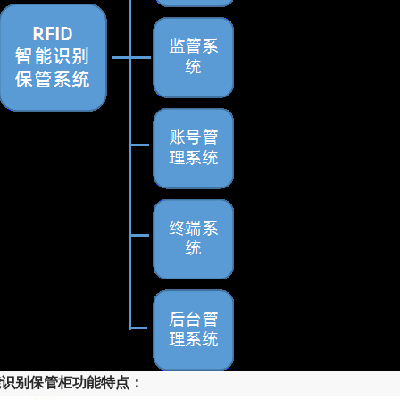
智能识别保管柜功能特点：