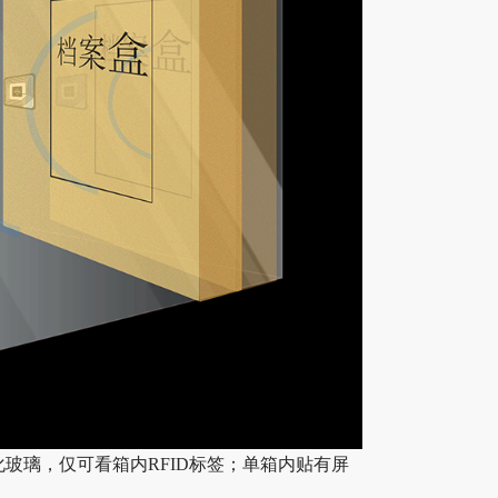
玻璃，仅可看箱内RFID标签；单箱内贴有屏